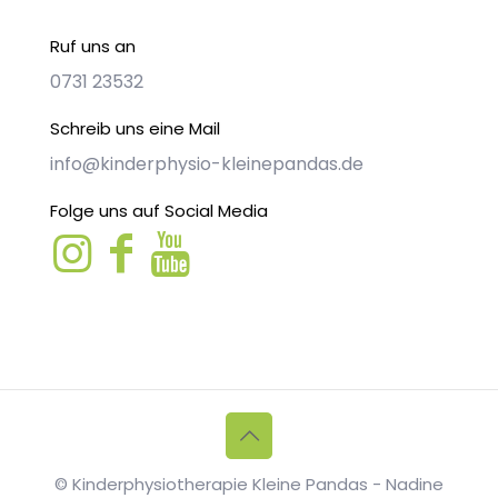
Ruf uns an
0731 23532
Schreib uns eine Mail
info@kinderphysio-kleinepandas.de
Folge uns auf Social Media
© Kinderphysiotherapie Kleine Pandas - Nadine