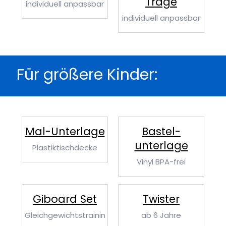
Trage
individuell anpassbar
individuell anpassbar
Für größere Kinder:
Mal-Unterlage
Bastel­
unterlage
Plastiktischdecke
Vinyl BPA-frei
Giboard Set
Twister
Gleichgewichtstrainin
ab 6 Jahre