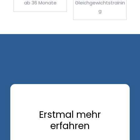
ab 36 Monate
Gleichgewichtstrainin
g
Erstmal mehr
erfahren