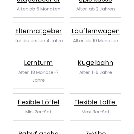
Alter: ab 6 Monaten
Alter: ab 2 Jahren
Eltern­ratgeber
Lauflern­wagen
für die ersten 4 Jahre
Alter: ab 10 Monaten
Lernturm
Kugelbahn
Alter: 18 Monate-7
Alter: 1-6 Jahre
Jahre
flexible Löffel
Flexible Löffel
Mini 2er-Set
Maxi 3er-Set
Babyflasche
Z-Vibe