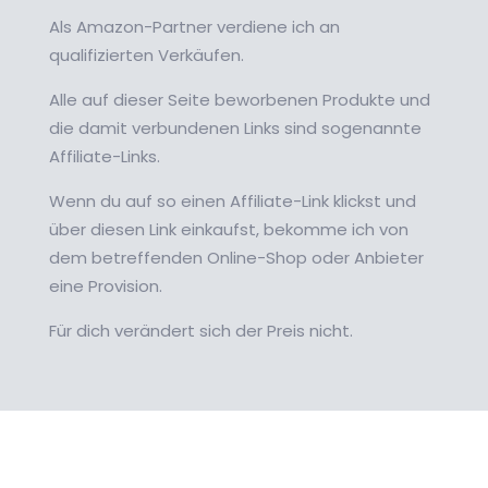
Als Amazon-Partner verdiene ich an
qualifizierten Verkäufen.
Alle auf dieser Seite beworbenen Produkte und
die damit verbundenen Links sind sogenannte
Affiliate-Links.
Wenn du auf so einen Affiliate-Link klickst und
über diesen Link einkaufst, bekomme ich von
dem betreffenden Online-Shop oder Anbieter
eine Provision.
Für dich verändert sich der Preis nicht.