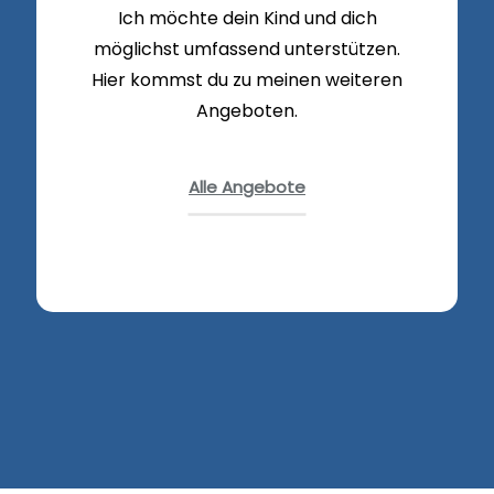
Ich möchte dein Kind und dich
möglichst umfassend unterstützen.
Hier kommst du zu meinen weiteren
Angeboten.
Alle Angebote