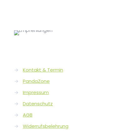
→
Kontakt & Termin
→
PandaZone
→
Impressum
→
Datenschutz
→
AGB
→
Widerrufsbelehrung