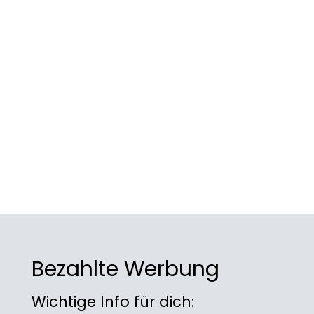
Bezahlte Werbung
Wichtige Info für dich: