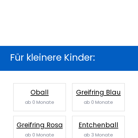
Für kleinere Kinder:
Oball
Greifring Blau
ab 0 Monate
ab 0 Monate
Greifring Rosa
Entchenball
ab 0 Monate
ab 3 Monate