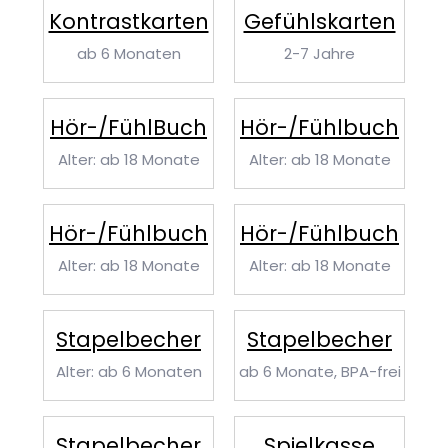
Kontrast­karten
Gefühls­karten
ab 6 Monaten
2-7 Jahre
Hör-/FühlBuch
Hör-/Fühlbuch
Alter: ab 18 Monate
Alter: ab 18 Monate
Hör-/Fühlbuch
Hör-/Fühlbuch
Alter: ab 18 Monate
Alter: ab 18 Monate
Stapelbecher
Stapelbecher
Alter: ab 6 Monaten
ab 6 Monate, BPA-frei
Stapelbecher
Spielkasse