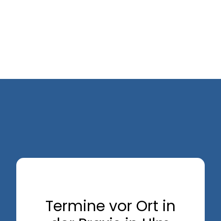
Termine vor Ort in