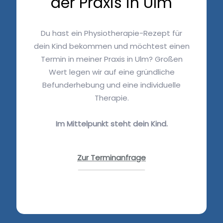
der Praxis in Ulm
Du hast ein Physiotherapie-Rezept für
dein Kind bekommen und möchtest einen
Termin in meiner Praxis in Ulm? Großen
Wert legen wir auf eine gründliche
Befunderhebung und eine individuelle
Therapie.
Im Mittelpunkt steht dein Kind.
Zur Terminanfrage