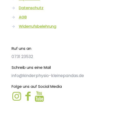
→
Datenschutz
→
AGB
→
Widerrufsbelehrung
Ruf uns an
0731 23532
Schreib uns eine Mail
info@kinderphysio-kleinepandas.de
Folge uns auf Social Media