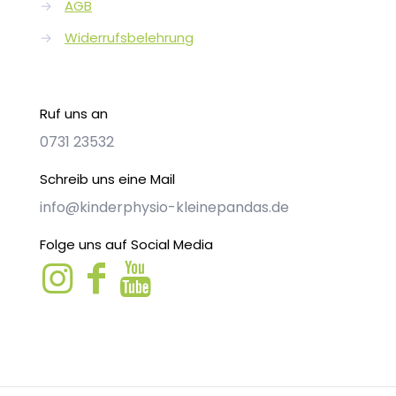
→
AGB
→
Widerrufsbelehrung
Ruf uns an
0731 23532
Schreib uns eine Mail
info@kinderphysio-kleinepandas.de
Folge uns auf Social Media