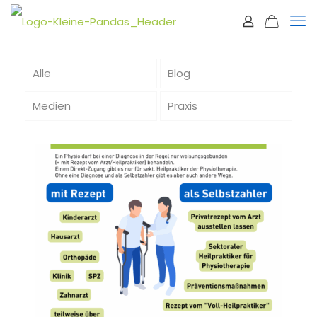
Alle
Blog
Medien
Praxis