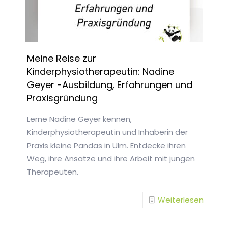
Meine Reise zur
Kinderphysiotherapeutin: Nadine
Geyer -Ausbildung, Erfahrungen und
Praxisgründung
Lerne Nadine Geyer kennen,
Kinderphysiotherapeutin und Inhaberin der
Praxis kleine Pandas in Ulm. Entdecke ihren
Weg, ihre Ansätze und ihre Arbeit mit jungen
Therapeuten.
-
Weiterlesen
Meine