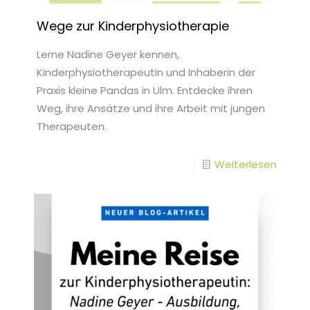
Wege zur Kinderphysiotherapie
Lerne Nadine Geyer kennen,
Kinderphysiotherapeutin und Inhaberin der
Praxis kleine Pandas in Ulm. Entdecke ihren
Weg, ihre Ansätze und ihre Arbeit mit jungen
Therapeuten.
-
Weiterlesen
Wege
zur
Kinder