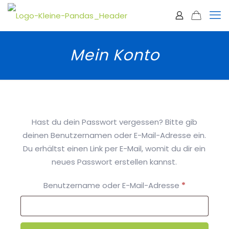
Mein Konto
Hast du dein Passwort vergessen? Bitte gib
deinen Benutzernamen oder E-Mail-Adresse ein.
Du erhältst einen Link per E-Mail, womit du dir ein
neues Passwort erstellen kannst.
Erforderlich
Benutzername oder E-Mail-Adresse
*