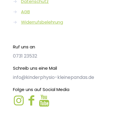
→
Datenschutz
→
AGB
→
Widerrufsbelehrung
Ruf uns an
0731 23532
Schreib uns eine Mail
info@kinderphysio-kleinepandas.de
Folge uns auf Social Media