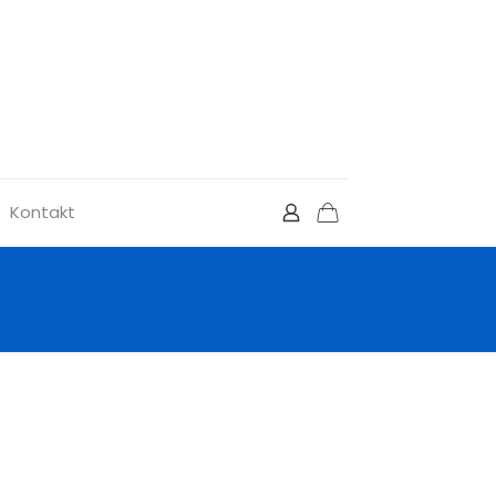
Kontakt