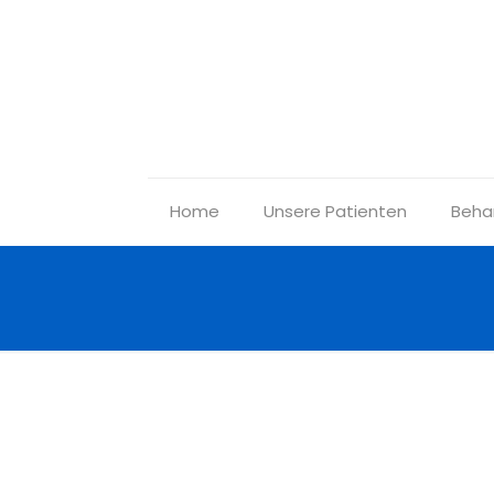
Home
Unsere Patienten
Beha