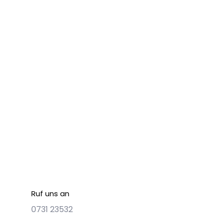
Ruf uns an
0731 23532